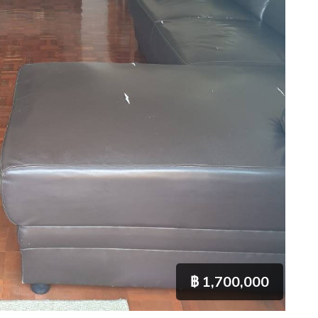
฿ 1,700,000