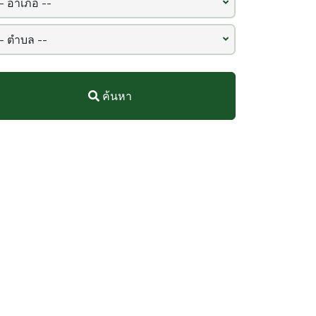
ค้นหา