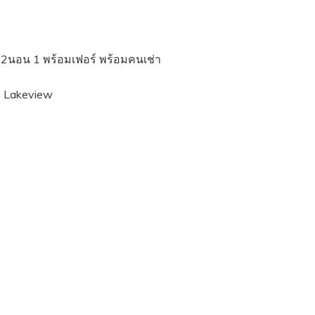
 2นอน 1 พร้อมเฟอร์ พร้อมคนเช่า
a Lakeview